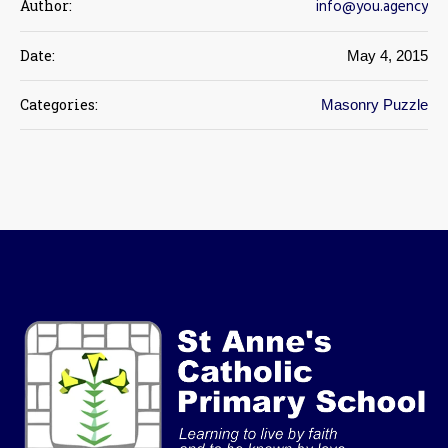
info@you.agency
Author:
Date:
May 4, 2015
Categories:
Masonry Puzzle