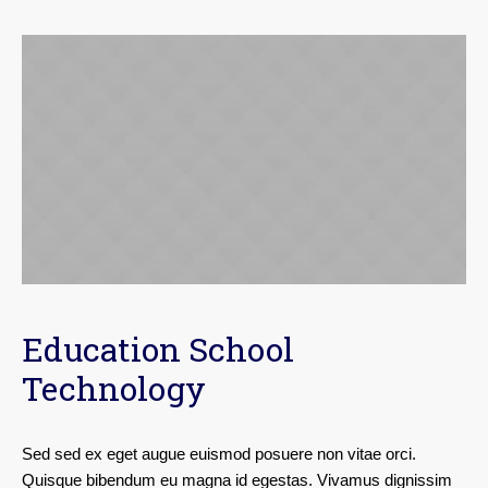
Education School
Technology
Sed sed ex eget augue euismod posuere non vitae orci.
Quisque bibendum eu magna id egestas. Vivamus dignissim