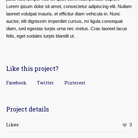
Lorem ipsum dolor sit amet, consectetur adipiscing elit. Nullam
laoreet volutpat mauris, et efficitur diam vehicula in. Nunc
auctor, elit dignissim imperdiet cursus, mi ligula consequat
diam, sed egestas turpis urna nec metus. Cras laoreet lacus
felis, eget sodales turpis blandit ut.
Like this project?
Facebook
Twitter
Pinterest
Project details
Likes:
3