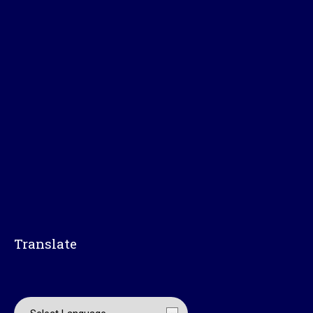
Translate